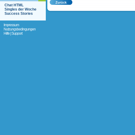
Chat HTML
Singles der Woche
Success Stories
Impressum
Nutzungsbedingungen
Hilfe | Support