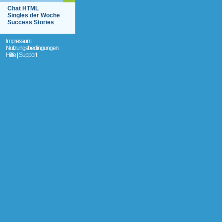
Chat HTML
Singles der Woche
Success Stories
Impressum
Nutzungsbedingungen
Hilfe | Support