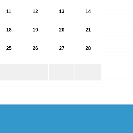
11
12
13
14
18
19
20
21
25
26
27
28