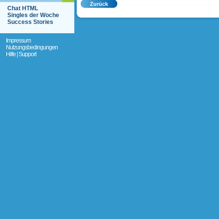
Chat HTML
Singles der Woche
Success Stories
Impressum
Nutzungsbedingungen
Hilfe | Support