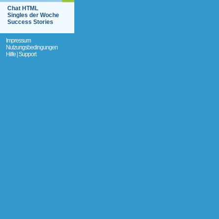
Chat HTML
Singles der Woche
Success Stories
Impressum
Nutzungsbedingungen
Hilfe | Support