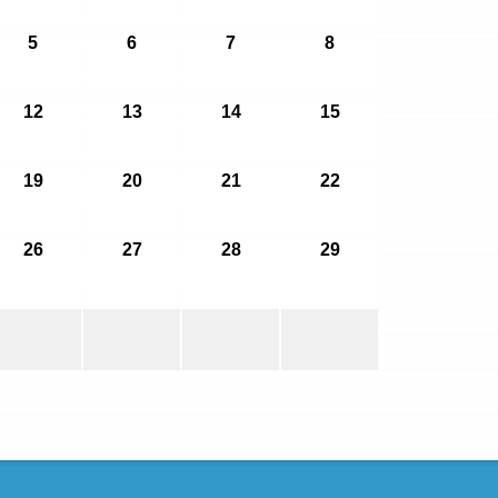
5
6
7
8
12
13
14
15
19
20
21
22
26
27
28
29