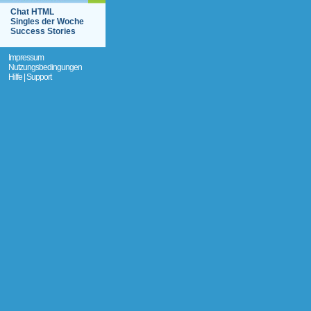
Chat HTML
Singles der Woche
Success Stories
Impressum
Nutzungsbedingungen
Hilfe | Support