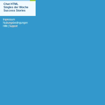
Chat HTML
Singles der Woche
Success Stories
Impressum
Nutzungsbedingungen
Hilfe | Support