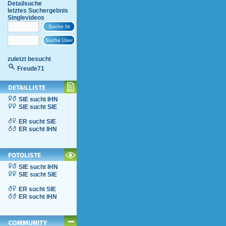
Detailsuche
letztes Suchergebnis
Singlevideos
zuletzt besucht
Freude71
SIE sucht IHN
SIE sucht SIE
ER sucht SIE
ER sucht IHN
SIE sucht IHN
SIE sucht SIE
ER sucht SIE
ER sucht IHN