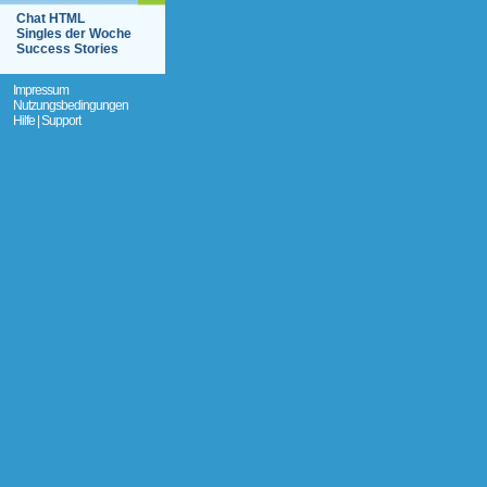
Chat HTML
Singles der Woche
Success Stories
Impressum
Nutzungsbedingungen
Hilfe | Support