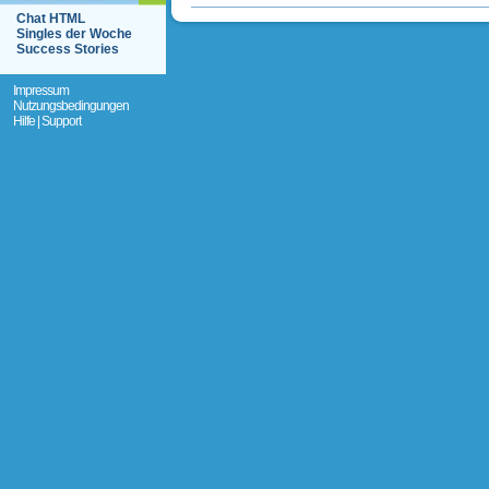
Chat HTML
Singles der Woche
Success Stories
Impressum
Nutzungsbedingungen
Hilfe | Support