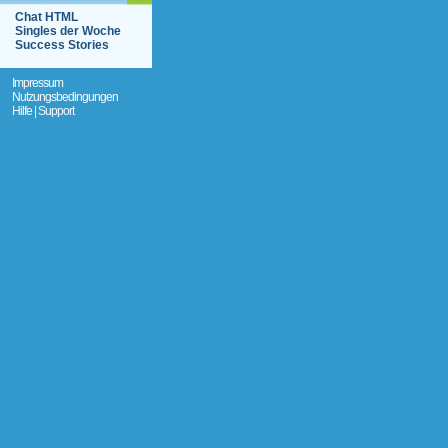
Chat HTML
Singles der Woche
Success Stories
Impressum
Nutzungsbedingungen
Hilfe | Support