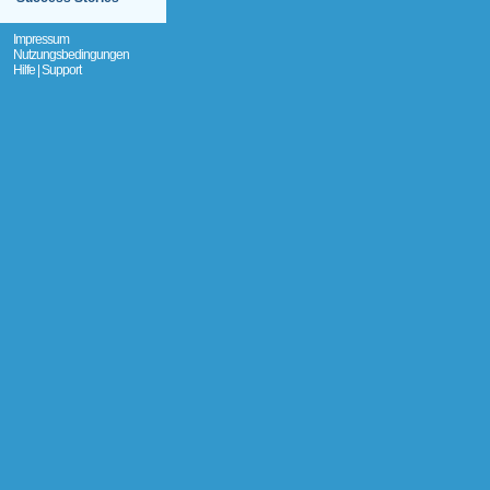
Impressum
Nutzungsbedingungen
Hilfe | Support