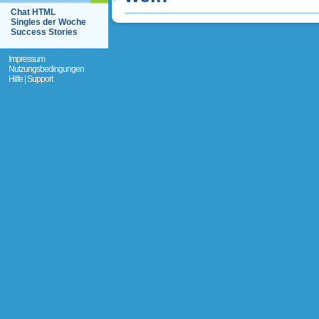
Chat HTML
Singles der Woche
Success Stories
Impressum
Nutzungsbedingungen
Hilfe | Support