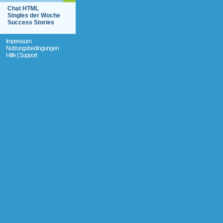
Chat HTML
Singles der Woche
Success Stories
Impressum
Nutzungsbedingungen
Hilfe | Support