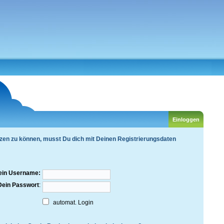
zen zu können, musst Du dich mit Deinen Registrierungsdaten
ein Username:
Dein Passwort
:
automat. Login