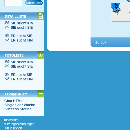
No
SIE sucht IHN
SIE sucht SIE
ER sucht SIE
ER sucht IHN
SIE sucht IHN
SIE sucht SIE
ER sucht SIE
ER sucht IHN
Chat HTML
Singles der Woche
Success Stories
Impressum
Nutzungsbedingungen
Hilfe | Support