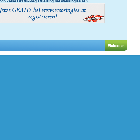
ch keine Gratis-Registrierung bei websingles.at ?