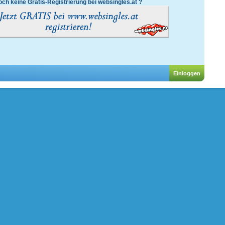
ch keine Gratis-Registrierung bei websingles.at ?