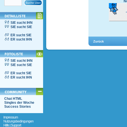
No
SIE sucht IHN
SIE sucht SIE
ER sucht SIE
ER sucht IHN
SIE sucht IHN
SIE sucht SIE
ER sucht SIE
ER sucht IHN
Chat HTML
Singles der Woche
Success Stories
Impressum
Nutzungsbedingungen
Hilfe | Support