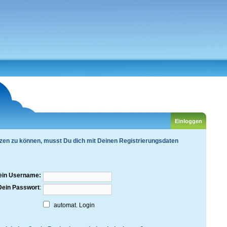
zen zu können, musst Du dich mit Deinen Registrierungsdaten
ein Username:
Dein Passwort
:
automat. Login