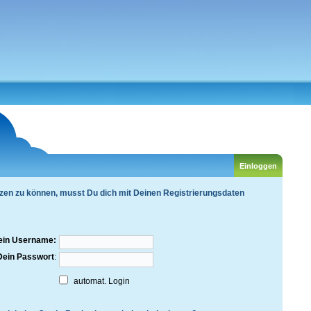
zen zu können, musst Du dich mit Deinen Registrierungsdaten
ein Username:
Dein Passwort
:
automat. Login