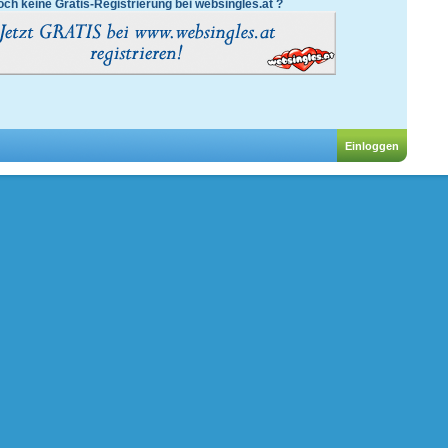
ch keine Gratis-Registrierung bei websingles.at ?