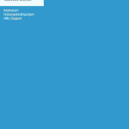
Impressum
Nutzungsbedingungen
Hilfe | Support