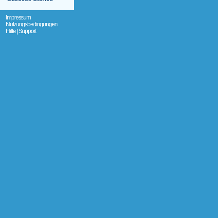
Impressum
Nutzungsbedingungen
Hilfe | Support