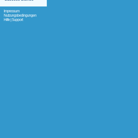
Impressum
Nutzungsbedingungen
Hilfe | Support