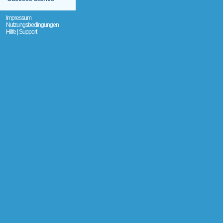
Impressum
Nutzungsbedingungen
Hilfe | Support