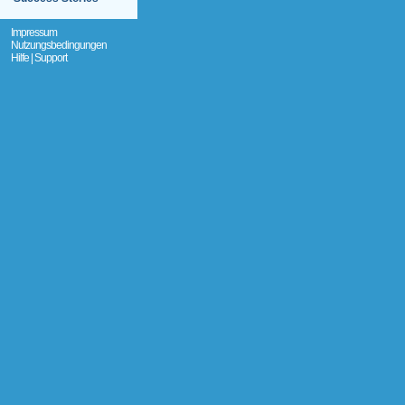
Impressum
Nutzungsbedingungen
Hilfe | Support