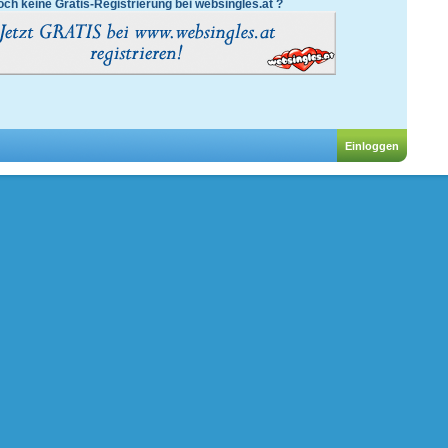
ch keine Gratis-Registrierung bei websingles.at ?