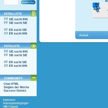
No
SIE sucht IHN
SIE sucht SIE
ER sucht SIE
ER sucht IHN
SIE sucht IHN
SIE sucht SIE
ER sucht SIE
ER sucht IHN
Chat HTML
Singles der Woche
Success Stories
Impressum
Nutzungsbedingungen
Hilfe | Support