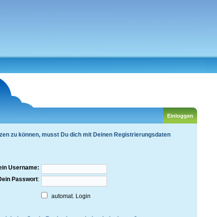
zen zu können, musst Du dich mit Deinen Registrierungsdaten
ein Username:
Dein Passwort
:
automat. Login