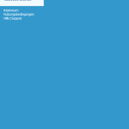
Impressum
Nutzungsbedingungen
Hilfe | Support