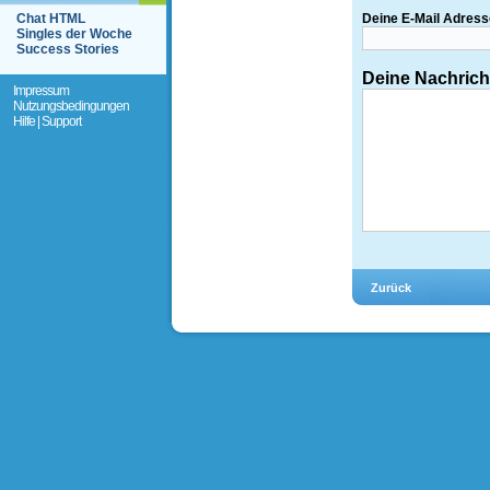
Chat HTML
Deine E-Mail Adress
Singles der Woche
Success Stories
Deine Nachrich
Impressum
Nutzungsbedingungen
Hilfe | Support