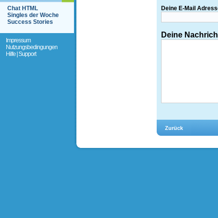
Chat HTML
Deine E-Mail Adress
Singles der Woche
Success Stories
Deine Nachrich
Impressum
Nutzungsbedingungen
Hilfe | Support