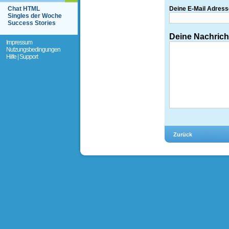
Chat HTML
Deine E-Mail Adress
Singles der Woche
Success Stories
Deine Nachrich
Impressum
Nutzungsbedingungen
Hilfe | Support