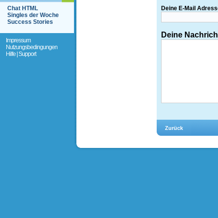
Chat HTML
Deine E-Mail Adress
Singles der Woche
Success Stories
Deine Nachrich
Impressum
Nutzungsbedingungen
Hilfe | Support