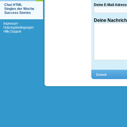
Chat HTML
Deine E-Mail Adress
Singles der Woche
Success Stories
Deine Nachrich
Impressum
Nutzungsbedingungen
Hilfe | Support