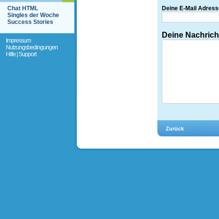
Chat HTML
Deine E-Mail Adress
Singles der Woche
Success Stories
Deine Nachrich
Impressum
Nutzungsbedingungen
Hilfe | Support