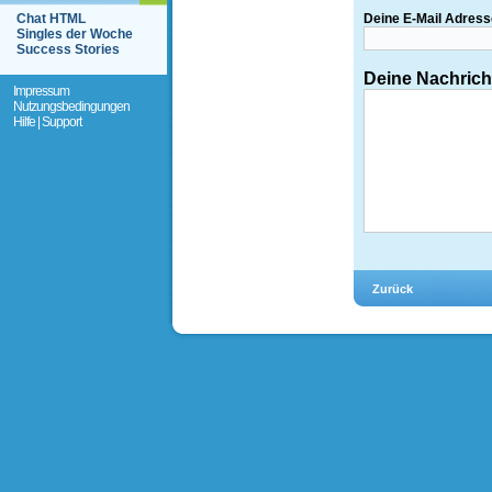
Chat HTML
Deine E-Mail Adress
Singles der Woche
Success Stories
Deine Nachrich
Impressum
Nutzungsbedingungen
Hilfe | Support