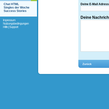
Chat HTML
Deine E-Mail Adress
Singles der Woche
Success Stories
Deine Nachrich
Impressum
Nutzungsbedingungen
Hilfe | Support