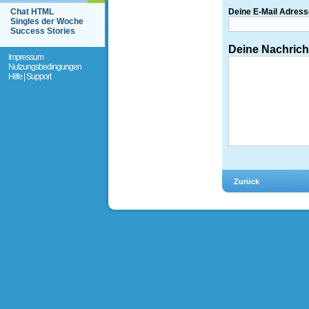
Chat HTML
Deine E-Mail Adress
Singles der Woche
Success Stories
Deine Nachrich
Impressum
Nutzungsbedingungen
Hilfe | Support