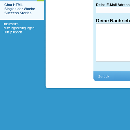
Chat HTML
Deine E-Mail Adress
Singles der Woche
Success Stories
Deine Nachrich
Impressum
Nutzungsbedingungen
Hilfe | Support