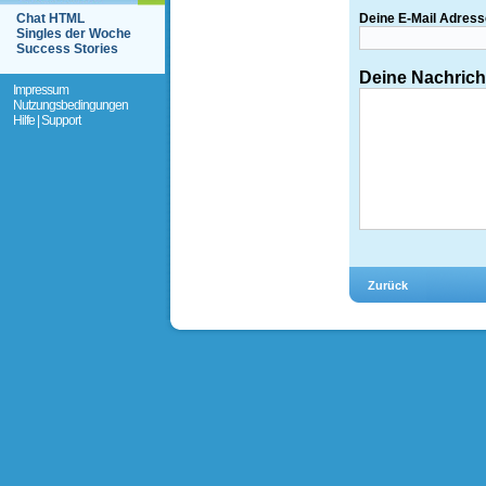
Chat HTML
Deine E-Mail Adress
Singles der Woche
Success Stories
Deine Nachrich
Impressum
Nutzungsbedingungen
Hilfe | Support