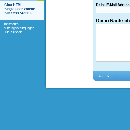
Chat HTML
Deine E-Mail Adress
Singles der Woche
Success Stories
Deine Nachrich
Impressum
Nutzungsbedingungen
Hilfe | Support