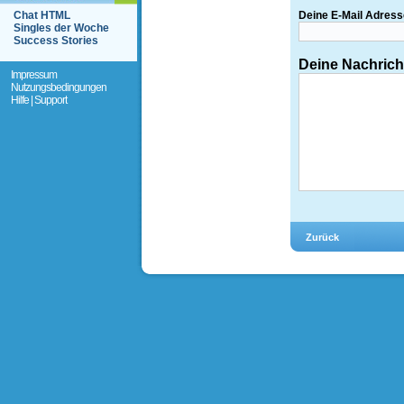
Chat HTML
Deine E-Mail Adress
Singles der Woche
Success Stories
Deine Nachrich
Impressum
Nutzungsbedingungen
Hilfe | Support