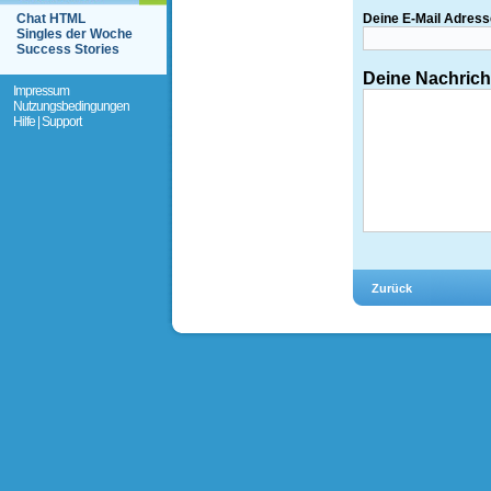
Chat HTML
Deine E-Mail Adress
Singles der Woche
Success Stories
Deine Nachrich
Impressum
Nutzungsbedingungen
Hilfe | Support