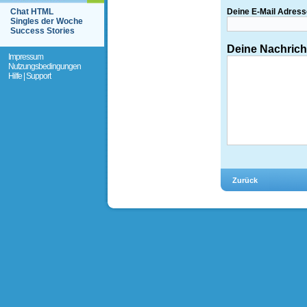
Chat HTML
Deine E-Mail Adress
Singles der Woche
Success Stories
Deine Nachrich
Impressum
Nutzungsbedingungen
Hilfe | Support